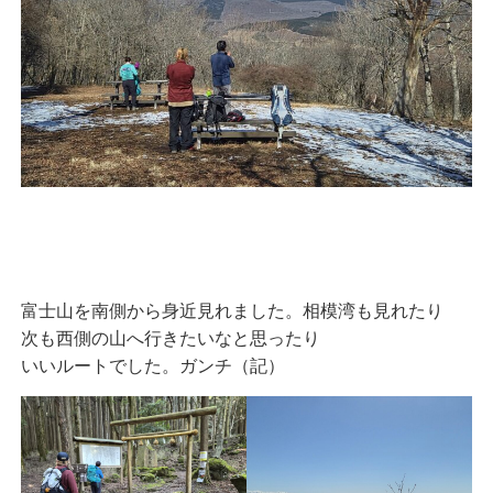
富士山を南側から身近見れました。相模湾も見れたり
次も西側の山へ行きたいなと思ったり
いいルートでした。ガンチ（記）