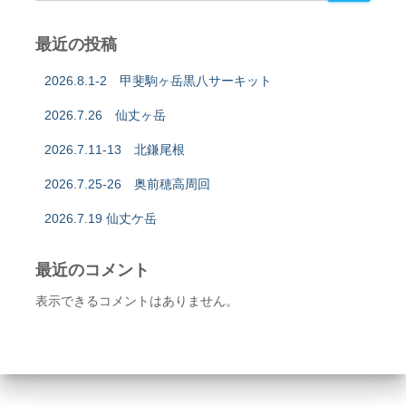
最近の投稿
2026.8.1-2 甲斐駒ヶ岳黒八サーキット
2026.7.26 仙丈ヶ岳
2026.7.11-13 北鎌尾根
2026.7.25-26 奥前穂高周回
2026.7.19 仙丈ケ岳
最近のコメント
表示できるコメントはありません。