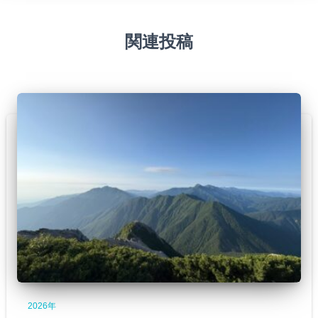
関連投稿
2026年