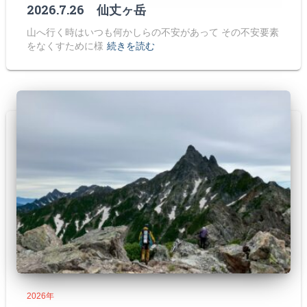
2026.7.26 仙丈ヶ岳
山へ行く時はいつも何かしらの不安があって その不安要素
をなくすために様
続きを読む
2026年