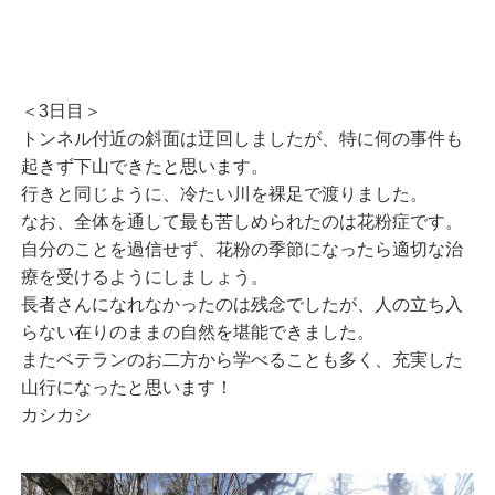
＜3日目＞
トンネル付近の斜面は迂回しましたが、特に何の事件も
起きず下山できたと思います。
行きと同じように、冷たい川を裸足で渡りました。
なお、全体を通して最も苦しめられたのは花粉症です。
自分のことを過信せず、花粉の季節になったら適切な治
療を受けるようにしましょう。
長者さんになれなかったのは残念でしたが、人の立ち入
らない在りのままの自然を堪能できました。
またベテランのお二方から学べることも多く、充実した
山行になったと思います！
カシカシ