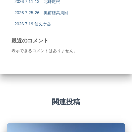
2026.7.11-13 北鎌尾根
2026.7.25-26 奥前穂高周回
2026.7.19 仙丈ケ岳
最近のコメント
表示できるコメントはありません。
関連投稿