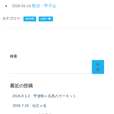
那須・甲子山
2026-02-14
カテゴリー:
2026年
山行一覧
検索
検
索
最近の投稿
2026.8.1-2 甲斐駒ヶ岳黒八サーキット
2026.7.26 仙丈ヶ岳