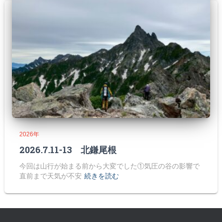
2026年
2026.7.11-13 北鎌尾根
今回は山行が始まる前から大変でした①気圧の谷の影響で
直前まで天気が不安
続きを読む