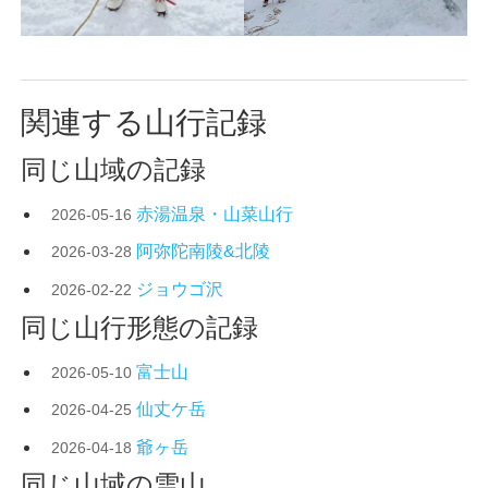
関連する山行記録
同じ山域の記録
赤湯温泉・山菜山行
2026-05-16
阿弥陀南陵&北陵
2026-03-28
ジョウゴ沢
2026-02-22
同じ山行形態の記録
富士山
2026-05-10
仙丈ケ岳
2026-04-25
爺ヶ岳
2026-04-18
同じ山域の雪山