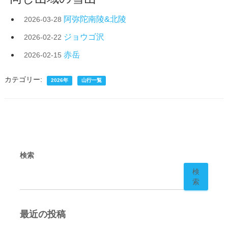
阿弥陀南陵&北陵
2026-03-28
ジョウゴ沢
2026-02-22
赤岳
2026-02-15
カテゴリー:
2026年
山行一覧
検索
検
索
最近の投稿