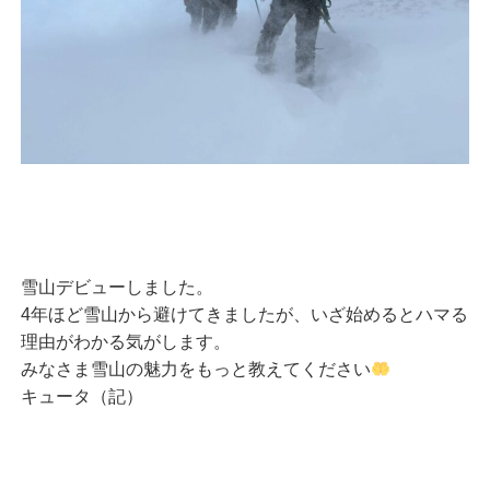
雪山デビューしました。
4年ほど雪山から避けてきましたが、いざ始めるとハマる
理由がわかる気がします。
みなさま雪山の魅力をもっと教えてください
キュータ（記）