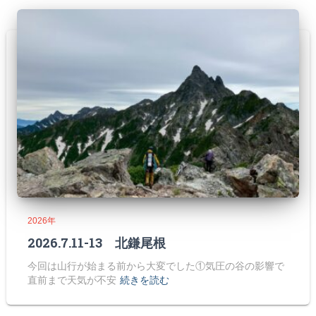
2026年
2026.7.11-13 北鎌尾根
今回は山行が始まる前から大変でした①気圧の谷の影響で
直前まで天気が不安
続きを読む