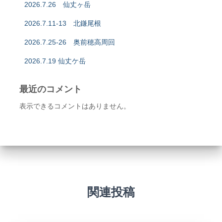
2026.7.26 仙丈ヶ岳
2026.7.11-13 北鎌尾根
2026.7.25-26 奥前穂高周回
2026.7.19 仙丈ケ岳
最近のコメント
表示できるコメントはありません。
関連投稿