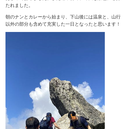
たれました。
朝のナンとカレーから始まり、下山後には温泉と、山行
以外の部分も含めて充実した一日となったと思います！