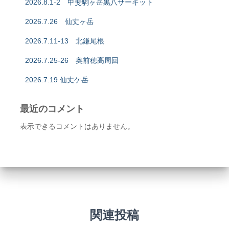
2026.8.1-2 甲斐駒ヶ岳黒八サーキット
2026.7.26 仙丈ヶ岳
2026.7.11-13 北鎌尾根
2026.7.25-26 奥前穂高周回
2026.7.19 仙丈ケ岳
最近のコメント
表示できるコメントはありません。
関連投稿