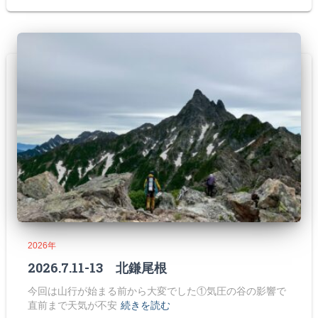
2026年
2026.7.11-13 北鎌尾根
今回は山行が始まる前から大変でした①気圧の谷の影響で
直前まで天気が不安
続きを読む