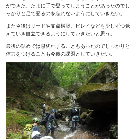
ができた。たまに手で登ってしまうことがあったのでし
っかりと足で登るのを忘れないようにしていきたい。
また今後はリードや支点構築、ビレイなどを少しずつ覚
えていき自立できるようにしていきたいと思う。
最後の詰めでは息切れすることもあったのでしっかりと
体力をつけることも今後の課題としていきたい。