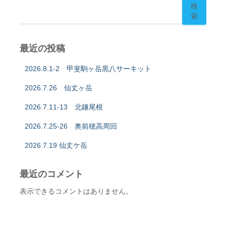
検
索
最近の投稿
2026.8.1-2 甲斐駒ヶ岳黒八サーキット
2026.7.26 仙丈ヶ岳
2026.7.11-13 北鎌尾根
2026.7.25-26 奥前穂高周回
2026.7.19 仙丈ケ岳
最近のコメント
表示できるコメントはありません。