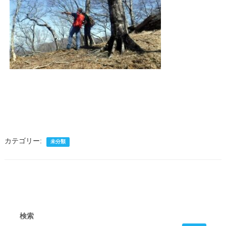
カテゴリー:
未分類
検索