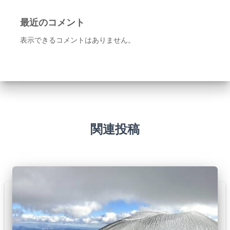
最近のコメント
表示できるコメントはありません。
関連投稿