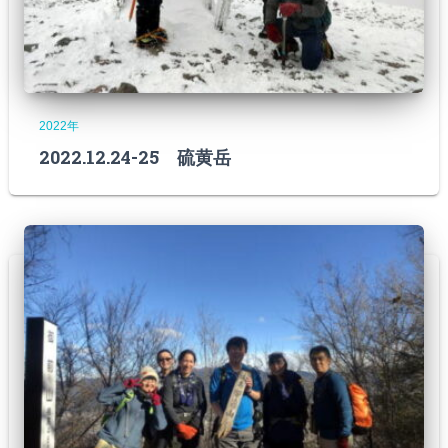
2022年
2022.12.24-25 硫黄岳