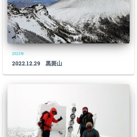
2022年
2022.12.29 黒斑山