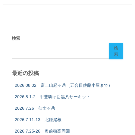
検索
検
索
最近の投稿
2026.08.02 富士山経ヶ岳（五合目佐藤小屋まで）
2026.8.1-2 甲斐駒ヶ岳黒八サーキット
2026.7.26 仙丈ヶ岳
2026.7.11-13 北鎌尾根
2026.7.25-26 奥前穂高周回