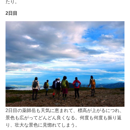
たり。
2日目
2日目の薬師岳も天気に恵まれて、標高が上がるにつれ、
景色も広がってどんどん良くなる。何度も何度も振り返
り、壮大な景色に見惚れてしまう。