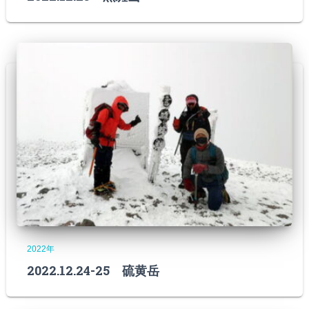
2022年
2022.12.24-25 硫黄岳