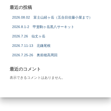
最近の投稿
2026.08.02 富士山経ヶ岳（五合目佐藤小屋まで）
2026.8.1-2 甲斐駒ヶ岳黒八サーキット
2026.7.26 仙丈ヶ岳
2026.7.11-13 北鎌尾根
2026.7.25-26 奥前穂高周回
最近のコメント
表示できるコメントはありません。