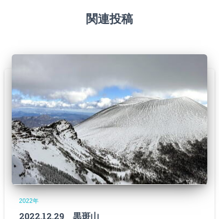
関連投稿
2022年
2022.12.29 黒斑山