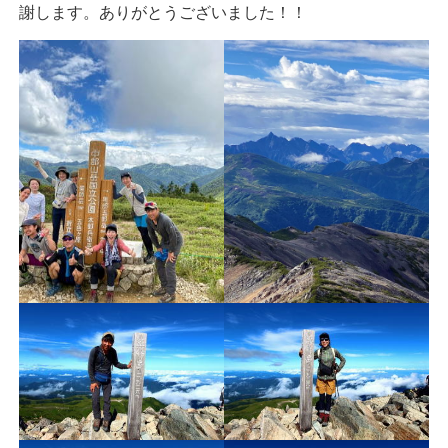
謝します。ありがとうございました！！