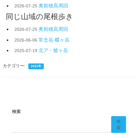
奥前穂高周回
2026-07-25
同じ山域の尾根歩き
奥前穂高周回
2026-07-25
常念岳-蝶ヶ岳
2026-06-06
北ア・槍ヶ岳
2025-07-19
カテゴリー:
2022年
検索
検
索