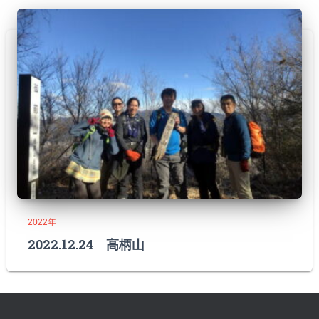
2022年
2022.12.24 高柄山