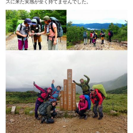
スに来た実感が全く持てませんでした。