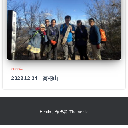
2022年
2022.12.24 高柄山
Hestia、作成者:
ThemeIsle