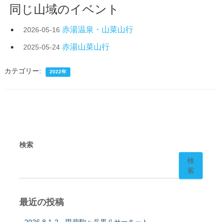
同じ山域のイベント
赤湯温泉・山菜山行
2026-05-16
赤湯山菜山行
2025-05-24
カテゴリー:
2022年
検索
検
索
最近の投稿