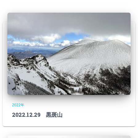
2022年
2022.12.29 黒斑山