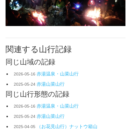
関連する山行記録
同じ山域の記録
赤湯温泉・山菜山行
2026-05-16
赤湯山菜山行
2025-05-24
同じ山行形態の記録
赤湯温泉・山菜山行
2026-05-16
赤湯山菜山行
2025-05-24
（お花見山行）ナットウ箱山
2025-04-05