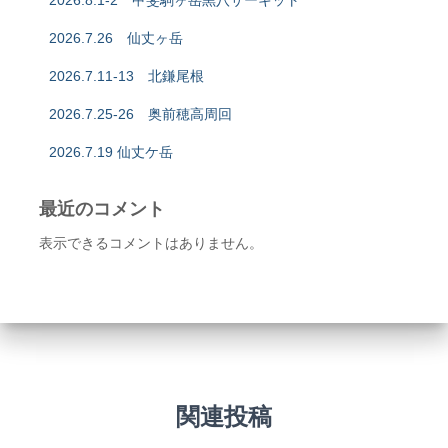
2026.8.1-2 甲斐駒ヶ岳黒八サーキット
2026.7.26 仙丈ヶ岳
2026.7.11-13 北鎌尾根
2026.7.25-26 奥前穂高周回
2026.7.19 仙丈ケ岳
最近のコメント
表示できるコメントはありません。
関連投稿