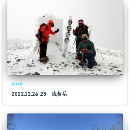
2022年
2022.12.24-25 硫黄岳