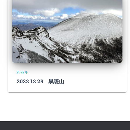
2022年
2022.12.29 黒斑山