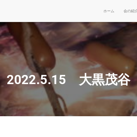
ホーム
会の紹
2022.5.15 大黒茂谷