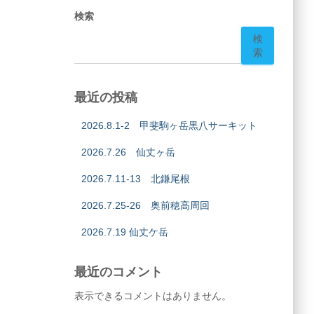
検索
検
索
最近の投稿
2026.8.1-2 甲斐駒ヶ岳黒八サーキット
2026.7.26 仙丈ヶ岳
2026.7.11-13 北鎌尾根
2026.7.25-26 奥前穂高周回
2026.7.19 仙丈ケ岳
最近のコメント
表示できるコメントはありません。