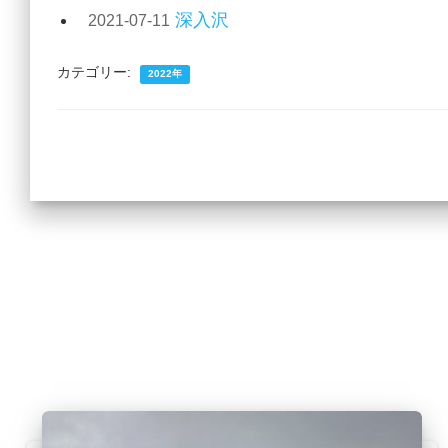
深入沢
2021-07-11
カテゴリー:
2022年