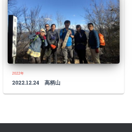
2022年
2022.12.24 高柄山