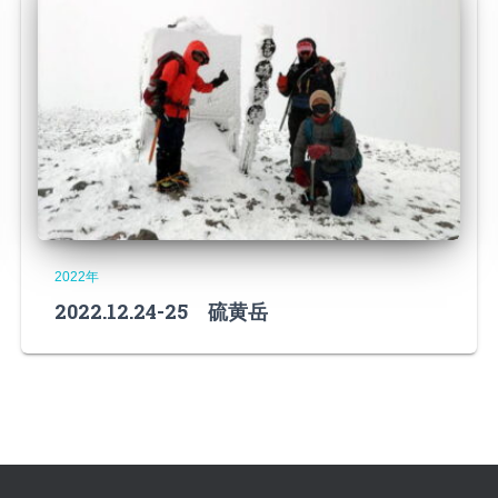
2022年
2022.12.24-25 硫黄岳