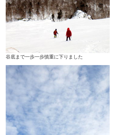
谷底まで一歩一歩慎重に下りました