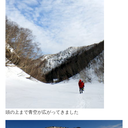
頭の上まで青空が広がってきました