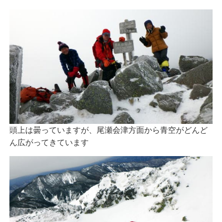
頭上は曇っていますが、尾瀬会津方面から青空がどんど
ん広がってきています