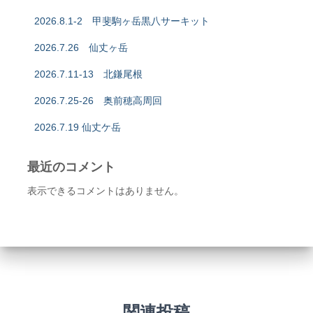
2026.8.1-2 甲斐駒ヶ岳黒八サーキット
2026.7.26 仙丈ヶ岳
2026.7.11-13 北鎌尾根
2026.7.25-26 奥前穂高周回
2026.7.19 仙丈ケ岳
最近のコメント
表示できるコメントはありません。
関連投稿