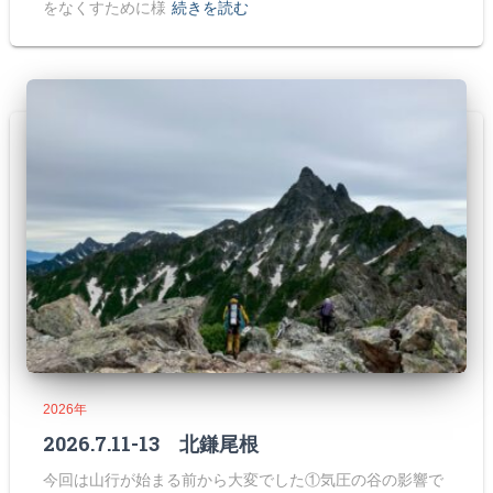
をなくすために様
続きを読む
2026年
2026.7.11-13 北鎌尾根
今回は山行が始まる前から大変でした①気圧の谷の影響で