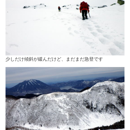
少しだけ傾斜が緩んだけど、まだまだ急登です