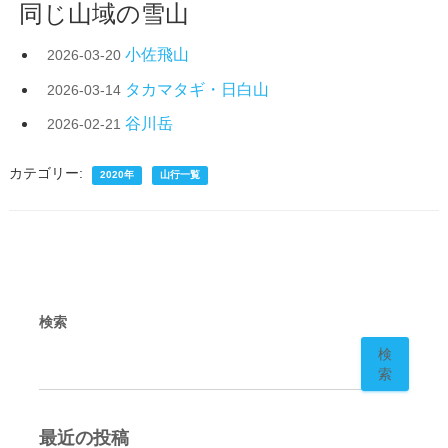
同じ山域の雪山
小佐飛山
2026-03-20
タカマタギ・日白山
2026-03-14
谷川岳
2026-02-21
カテゴリー:
2020年
山行一覧
検索
検
索
最近の投稿