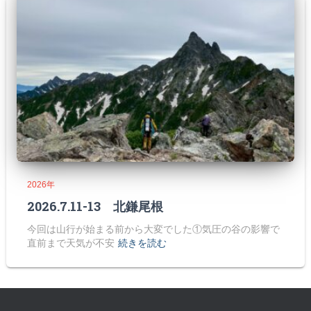
2026年
2026.7.11-13 北鎌尾根
今回は山行が始まる前から大変でした①気圧の谷の影響で
直前まで天気が不安
続きを読む