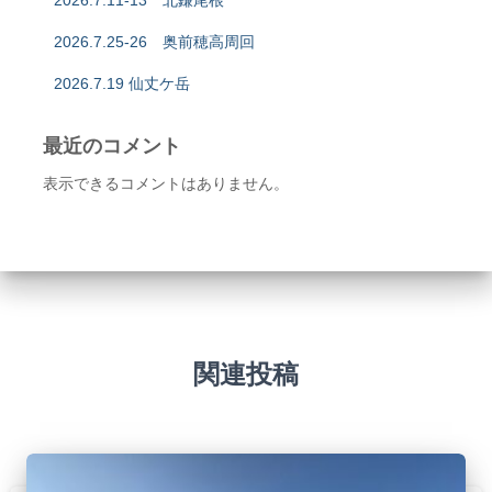
2026.7.25-26 奥前穂高周回
2026.7.19 仙丈ケ岳
最近のコメント
表示できるコメントはありません。
関連投稿