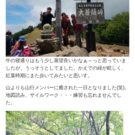
牛の寝通りはもう少し展望良いかなぁ～っと思っていま
したが、うっそうとしてました。かえでの緑が眩しく、
紅葉時期にまた歩いてみたいと思いす。
山よりも山行メンバーに癒された一日となりました(笑)。
地図読み、ザイルワーク・・・練習も忘れませんでし
た。