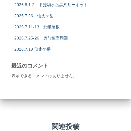
2026.8.1-2 甲斐駒ヶ岳黒八サーキット
2026.7.26 仙丈ヶ岳
2026.7.11-13 北鎌尾根
2026.7.25-26 奥前穂高周回
2026.7.19 仙丈ケ岳
最近のコメント
表示できるコメントはありません。
関連投稿