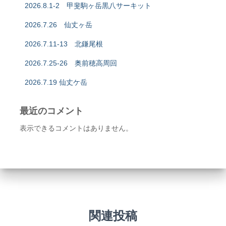
2026.8.1-2 甲斐駒ヶ岳黒八サーキット
2026.7.26 仙丈ヶ岳
2026.7.11-13 北鎌尾根
2026.7.25-26 奥前穂高周回
2026.7.19 仙丈ケ岳
最近のコメント
表示できるコメントはありません。
関連投稿