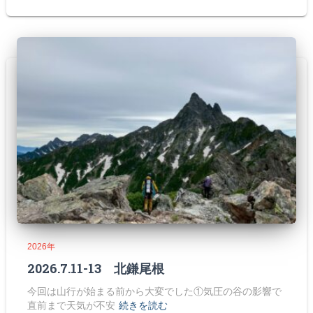
2026年
2026.7.11-13 北鎌尾根
今回は山行が始まる前から大変でした①気圧の谷の影響で
直前まで天気が不安
続きを読む