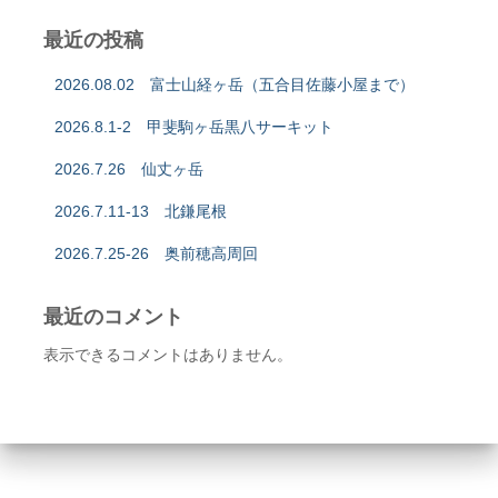
最近の投稿
2026.08.02 富士山経ヶ岳（五合目佐藤小屋まで）
2026.8.1-2 甲斐駒ヶ岳黒八サーキット
2026.7.26 仙丈ヶ岳
2026.7.11-13 北鎌尾根
2026.7.25-26 奥前穂高周回
最近のコメント
表示できるコメントはありません。