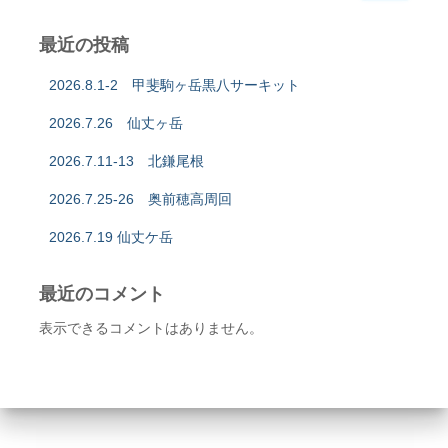
最近の投稿
2026.8.1-2 甲斐駒ヶ岳黒八サーキット
2026.7.26 仙丈ヶ岳
2026.7.11-13 北鎌尾根
2026.7.25-26 奥前穂高周回
2026.7.19 仙丈ケ岳
最近のコメント
表示できるコメントはありません。