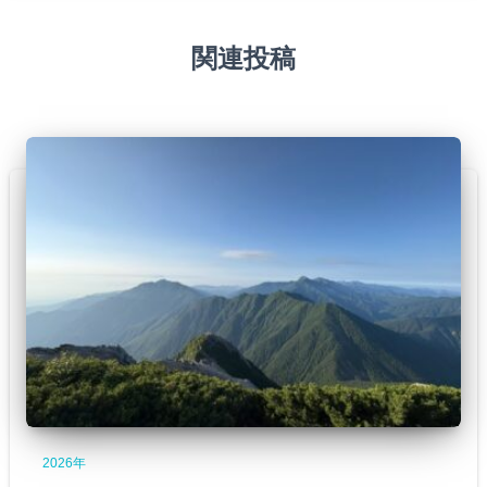
関連投稿
2026年