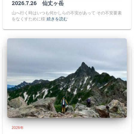
2026.7.26 仙丈ヶ岳
山へ行く時はいつも何かしらの不安があって その不安要素
をなくすために様
続きを読む
2026年