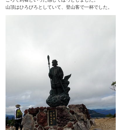
山頂はひろびろとしていて、登山客で一杯でした。