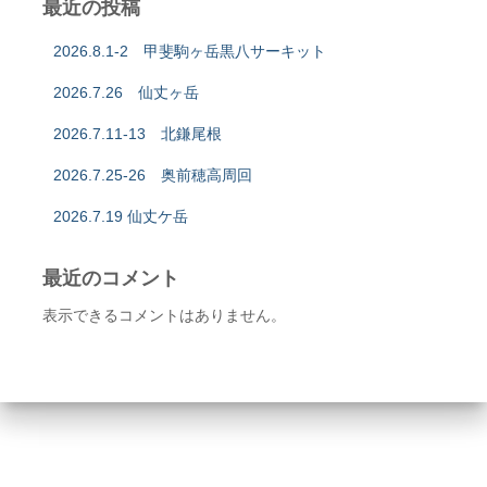
最近の投稿
2026.8.1-2 甲斐駒ヶ岳黒八サーキット
2026.7.26 仙丈ヶ岳
2026.7.11-13 北鎌尾根
2026.7.25-26 奥前穂高周回
2026.7.19 仙丈ケ岳
最近のコメント
表示できるコメントはありません。