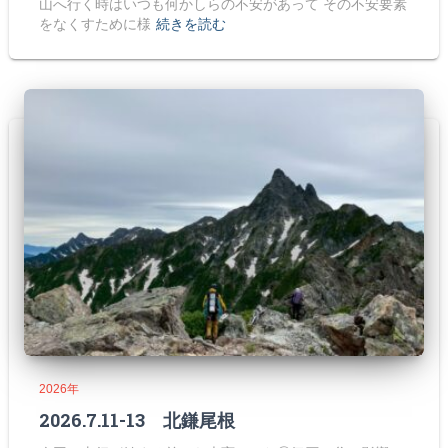
山へ行く時はいつも何かしらの不安があって その不安要素
をなくすために様
続きを読む
2026年
2026.7.11-13 北鎌尾根