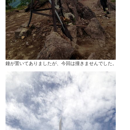
鐘が置いてありましたが、今回は撞きませんでした。