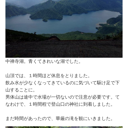
中禅寺湖。青くてきれいな湖でした。
山頂では、１時間ほど休息をとりました。
飲み水が少なくなってきているのに気づいて駆け足で下
山することに。
男体山は途中で水場が一切ないので注意が必要です。て
なわけで、１時間程で登山口の神社に到着しました。
まだ時間があったので、華厳の滝を観にいきました。