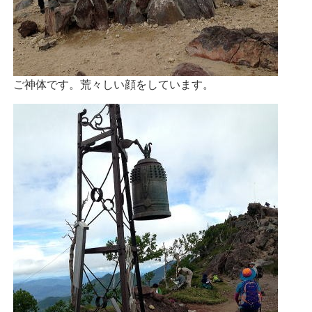
ご神体です。荒々しい顔をしています。