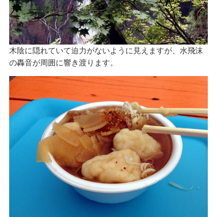
木陰に隠れていて迫力がないように見えますが、水飛沫
の轟音が周囲に響き渡ります。