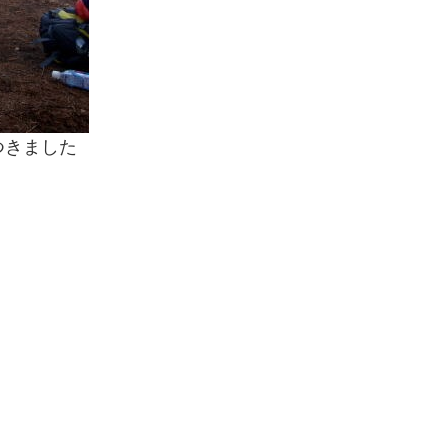
つきました