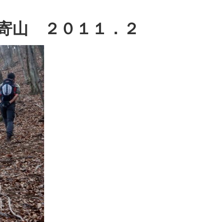
寄山 ２０１１．２