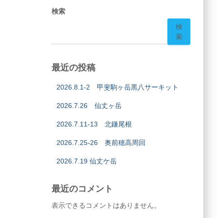
検索
検
索
最近の投稿
2026.8.1-2 甲斐駒ヶ岳黒八サーキット
2026.7.26 仙丈ヶ岳
2026.7.11-13 北鎌尾根
2026.7.25-26 奥前穂高周回
2026.7.19 仙丈ケ岳
最近のコメント
表示できるコメントはありません。